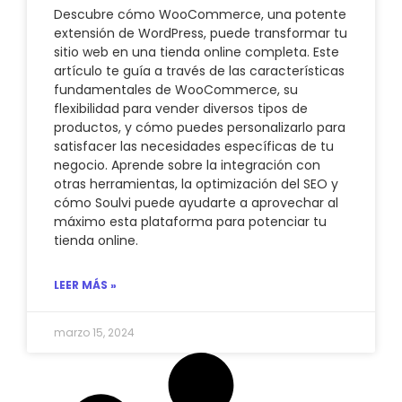
Descubre cómo WooCommerce, una potente
extensión de WordPress, puede transformar tu
sitio web en una tienda online completa. Este
artículo te guía a través de las características
fundamentales de WooCommerce, su
flexibilidad para vender diversos tipos de
productos, y cómo puedes personalizarlo para
satisfacer las necesidades específicas de tu
negocio. Aprende sobre la integración con
otras herramientas, la optimización del SEO y
cómo Soulvi puede ayudarte a aprovechar al
máximo esta plataforma para potenciar tu
tienda online.
LEER MÁS »
marzo 15, 2024