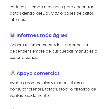
Reduce el tiempo necesario para encontrar
datos dentro del ERP, CRM o bases de datos
internas.
Informes más ágiles
Genera resúmenes, listados e informes sin
depender siempre de búsquedas manuales o
exportaciones.
Apoyo comercial
Ayuda a comerciales y responsables a
consultar clientes, tarifas, stock o histórico de
ventas rápidamente.