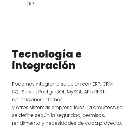
ERP.
Tecnología e
integración
Podemos integrar la solución con ERP, CRM,
SQL Server, PostgreSQL, MySQL, APIs REST,
aplicaciones internas
y otros sistemas empresariales. La arquitectura
se define según la seguridad, permisos,
rendimiento y necesidades de cada proyecto.