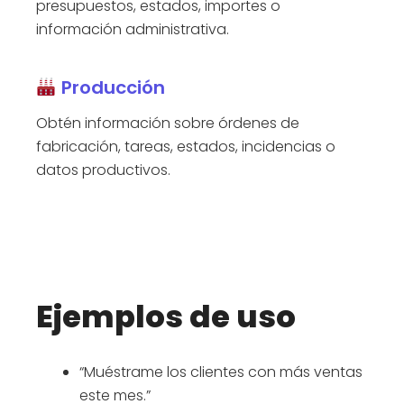
presupuestos, estados, importes o
información administrativa.
Producción
Obtén información sobre órdenes de
fabricación, tareas, estados, incidencias o
datos productivos.
Ejemplos de uso
“Muéstrame los clientes con más ventas
este mes.”