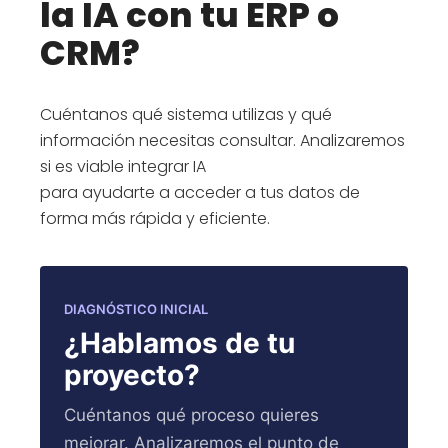
la IA con tu ERP o
CRM?
Cuéntanos qué sistema utilizas y qué
información necesitas consultar. Analizaremos
si es viable integrar IA
para ayudarte a acceder a tus datos de
forma más rápida y eficiente.
DIAGNÓSTICO INICIAL
¿Hablamos de tu
proyecto?
Cuéntanos qué proceso quieres
mejorar. Analizaremos el punto de