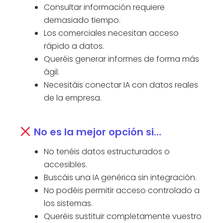
Consultar información requiere
demasiado tiempo.
Los comerciales necesitan acceso
rápido a datos.
Queréis generar informes de forma más
ágil.
Necesitáis conectar IA con datos reales
de la empresa.
No es la mejor opción si…
No tenéis datos estructurados o
accesibles.
Buscáis una IA genérica sin integración.
No podéis permitir acceso controlado a
los sistemas.
Queréis sustituir completamente vuestro