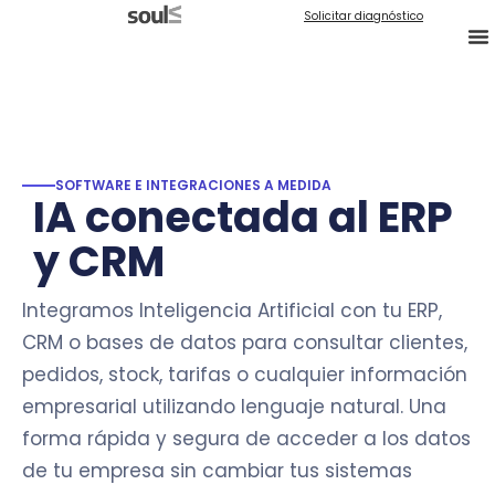
Solicitar diagnóstico
SOFTWARE E INTEGRACIONES A MEDIDA
IA conectada al ERP
y CRM
Integramos Inteligencia Artificial con tu ERP,
CRM o bases de datos para consultar clientes,
pedidos, stock, tarifas o cualquier información
empresarial utilizando lenguaje natural. Una
forma rápida y segura de acceder a los datos
de tu empresa sin cambiar tus sistemas