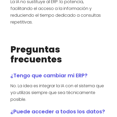
La IA no sustituye al ERP: lo potencia,
facilitando el acceso a la información y
reduciendo el tiempo dedicado a consultas
repetitivas.
Preguntas
frecuentes
¿Tengo que cambiar mi ERP?
No. La idea es integrar la IA con el sistema que
ya utilizas siempre que sea técnicamente
posible.
¿Puede acceder a todos los datos?