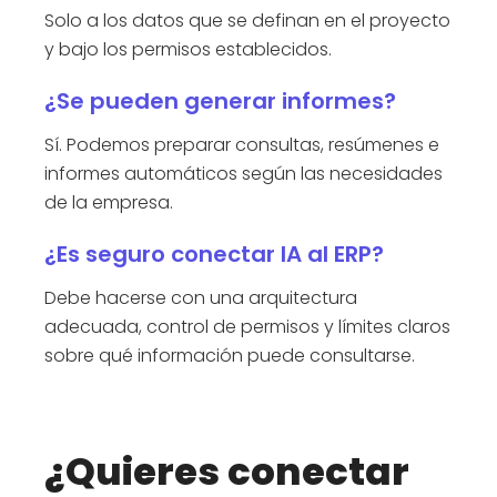
Solo a los datos que se definan en el proyecto
y bajo los permisos establecidos.
¿Se pueden generar informes?
Sí. Podemos preparar consultas, resúmenes e
informes automáticos según las necesidades
de la empresa.
¿Es seguro conectar IA al ERP?
Debe hacerse con una arquitectura
adecuada, control de permisos y límites claros
sobre qué información puede consultarse.
¿Quieres conectar