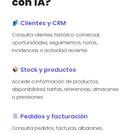
con IA?
Clientes y CRM
Consulta clientes, histórico comercial,
oportunidades, seguimientos, notas,
incidencias o actividad reciente.
Stock y productos
Accede a información de productos,
disponibilidad, tarifas, referencias, almacenes
o previsiones.
Pedidos y facturación
Consulta pedidos, facturas, albaranes,