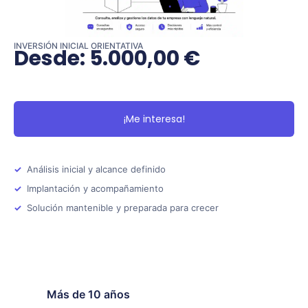
INVERSIÓN INICIAL ORIENTATIVA
5.000,00
€
¡Me interesa!
Análisis inicial y alcance definido
Implantación y acompañamiento
Solución mantenible y preparada para crecer
Más de 10 años