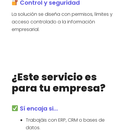
Control y seguridad
La solución se diseña con permisos, límites y
acceso controlado a la información
empresarial.
¿Este servicio es
para tu empresa?
Sí encaja si…
Trabajáis con ERP, CRM o bases de
datos.