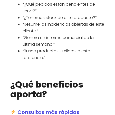
“¿Qué pedidos están pendientes de
servir?”
“¿Tenemos stock de este producto?”
“Resume las incidencias abiertas de este
cliente.”
“Genera un informe comercial de la
última semana.”
“Busca productos similares a esta
referencia.”
¿Qué beneficios
aporta?
Consultas más rápidas