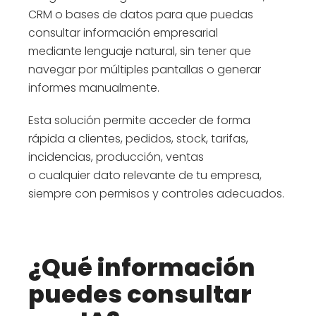
CRM o bases de datos para que puedas
consultar información empresarial
mediante lenguaje natural, sin tener que
navegar por múltiples pantallas o generar
informes manualmente.
Esta solución permite acceder de forma
rápida a clientes, pedidos, stock, tarifas,
incidencias, producción, ventas
o cualquier dato relevante de tu empresa,
siempre con permisos y controles adecuados.
¿Qué información
puedes consultar