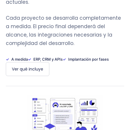
actuales.
Cada proyecto se desarrolla completamente
a medida. El precio final dependerá del
alcance, las integraciones necesarias y la
complejidad del desarrollo.
A medida
ERP, CRM y APIs
Implantación por fases
Ver qué incluye