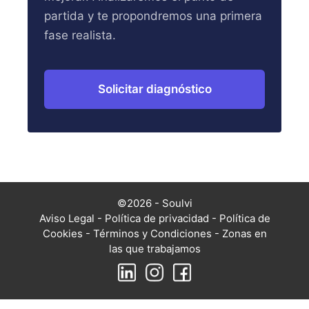
partida y te propondremos una primera
fase realista.
Solicitar diagnóstico
©2026 - Soulvi
Aviso Legal
-
Política de privacidad
-
Política de
Cookies
-
Términos y Condiciones
-
Zonas en
las que trabajamos