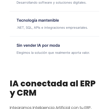
Desarrollando software y soluciones digitales.
Tecnología mantenible
.NET, SQL, APIs e integraciones empresariales.
Sin vender IA por moda
Elegimos la solución que realmente aporta valor.
IA conectada al ERP
y CRM
Integramos Inteligencia Artificial con tu ERP,