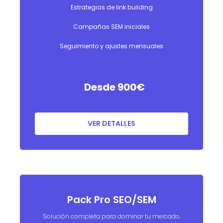
Estrategias de link building
Campañas SEM iniciales
Seguimiento y ajustes mensuales
Desde 900
€
VER DETALLES
Pack Pro SEO/SEM
Solución completa para dominar tu mercado.