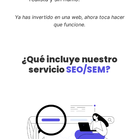
Ya has invertido en una web, ahora toca hacer
que funcione.
¿Qué incluye nuestro
servicio
SEO/SEM?