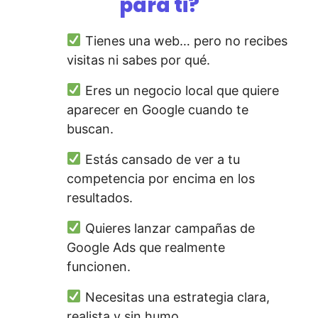
para ti?
Tienes una web… pero no recibes
visitas ni sabes por qué.
Eres un negocio local que quiere
aparecer en Google cuando te
buscan.
Estás cansado de ver a tu
competencia por encima en los
resultados.
Quieres lanzar campañas de
Google Ads que realmente
funcionen.
Necesitas una estrategia clara,
realista y sin humo.