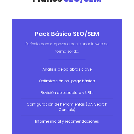
Pack Básico SEO/SEM
Perfecto para empezar a posicionar tu web de
forma sólida.
Análisis de palabras clave
Optimización on-page básica
Revisión de estructura y URLs
Configuración de herramientas (GA, Search
Console)
Informe inicial y recomendaciones