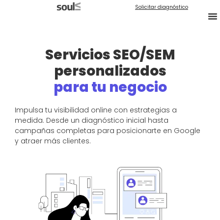
Solicitar diagnóstico
Servicios SEO/SEM
personalizados
para tu negocio
Impulsa tu visibilidad online con estrategias a
medida. Desde un diagnóstico inicial hasta
campañas completas para posicionarte en Google
y atraer más clientes.