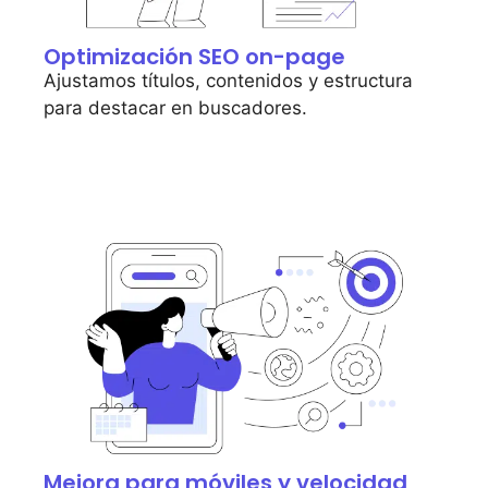
Optimización SEO on-page
Ajustamos títulos, contenidos y estructura
para destacar en buscadores.
Mejora para móviles y velocidad