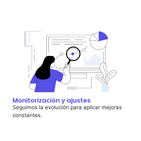
Monitorización y ajustes
Seguimos la evolución para aplicar mejoras
constantes.