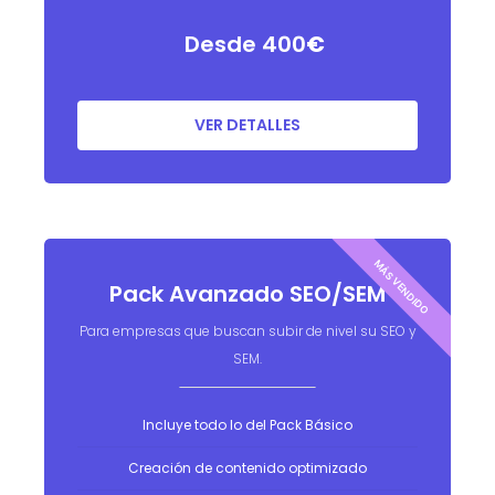
Desde 400
€
VER DETALLES
Pack Avanzado SEO/SEM
Para empresas que buscan subir de nivel su SEO y
SEM.
Incluye todo lo del Pack Básico
Creación de contenido optimizado