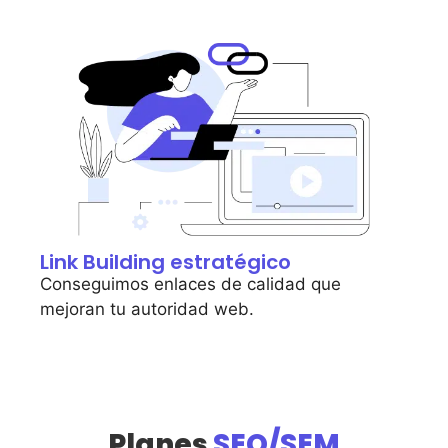
Link Building estratégico
Conseguimos enlaces de calidad que
mejoran tu autoridad web.
Planes
SEO/SEM