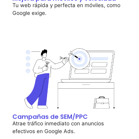
Tu web rápida y perfecta en móviles, como
Google exige.
Campañas de SEM/PPC
Atrae tráfico inmediato con anuncios
efectivos en Google Ads.