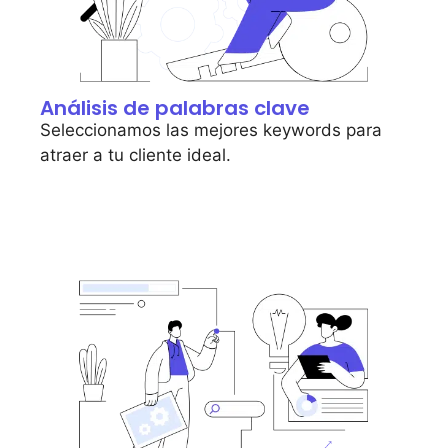
Análisis de palabras clave
Seleccionamos las mejores keywords para
atraer a tu cliente ideal.