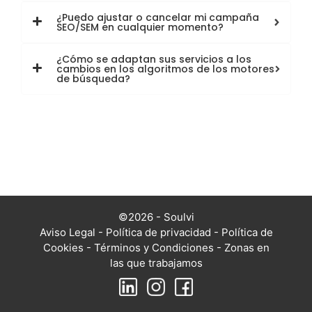
¿Puedo ajustar o cancelar mi campaña
SEO/SEM en cualquier momento?
¿Cómo se adaptan sus servicios a los
cambios en los algoritmos de los motores
de búsqueda?
©2026 - Soulvi
Aviso Legal
-
Política de privacidad
-
Política de
Cookies
-
Términos y Condiciones
-
Zonas en
las que trabajamos