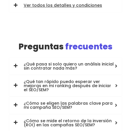
Ver todos los detalles y condiciones
Preguntas
frecuentes
¿Qué pasa si solo quiero un análisis inicial
sin contratar nada más?
¿Qué tan rápido puedo esperar ver
mejoras en mi ranking después de iniciar
el SEO/SEM?
¿Cómo se eligen las palabras clave para
mi campaña SEO/SEM?
¿Cómo se mide el retorno de la inversión
(ROI) en las campañas SEO/SEM?