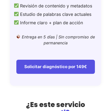
Revisión de contenido y metadatos
Estudio de palabras clave actuales
Informe claro + plan de acción
Entrega en 5 días | Sin compromiso de
permanencia
Solicitar diagnóstico por 149€
¿Es este servicio