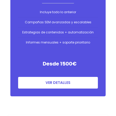
Incluye todo lo anterior
Campañas SEM avanzadas y escalables
Estrategias de contenidos + automatización
Informes mensuales + soporte prioritario
Desde 1500
€
VER DETALLES