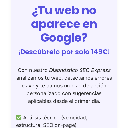
¿Tu web no
aparece en
Google?
¡Descúbrelo por solo 149€!
Con nuestro
Diagnóstico SEO Express
analizamos tu web, detectamos errores
clave y te damos un plan de acción
personalizado con sugerencias
aplicables desde el primer día.
Análisis técnico (velocidad,
estructura, SEO on-page)