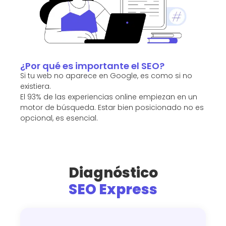
¿Por qué es importante el SEO?
Si tu web no aparece en Google, es como si no
existiera.
El 93% de las experiencias online empiezan en un
motor de búsqueda. Estar bien posicionado no es
opcional, es esencial.
Diagnóstico
SEO Express