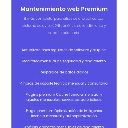
Mantenimiento web Premium
El más completo, para sitios de alto tráfico, con
sistema de avisos 24h, análisis de rendimiento y
soporte prioritario.
Actualizaciones regulares de software y plugins.
Monitoreo mensual de seguridad y rendimiento
Respaldos de datos diarios
4 horas de soporte técnico mensual y consultoría
Plugins premium Cache licencia mensual y
ajustes mensuales nuevas características
Plugin premium Optimización de imágenes
licencia mensual y autooptimización
Análisis y reportes mensuales de rendimiento