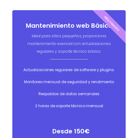
Mantenimiento web Básico
Ideal para sitios pequeños, proporciona
mantenimiento esencial con actualizaciones
regulares y soporte técnico básico.
Actualizaciones regulares de software y plugins.
Monitoreo mensual de seguridad y rendimiento
Respaldos de datos semanales
2 horas de soporte técnico mensual
Desde 150
€