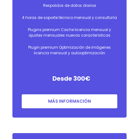
Respaldos de datos diarios
4 horas de soporte técnico mensual y consultoría
Plugins premium Cache licencia mensual y
ajustes mensuales nuevas características
Plugin premium Optimización de imágenes
licencia mensual y autooptimización
Desde 300
€
MÁS INFORMACIÓN