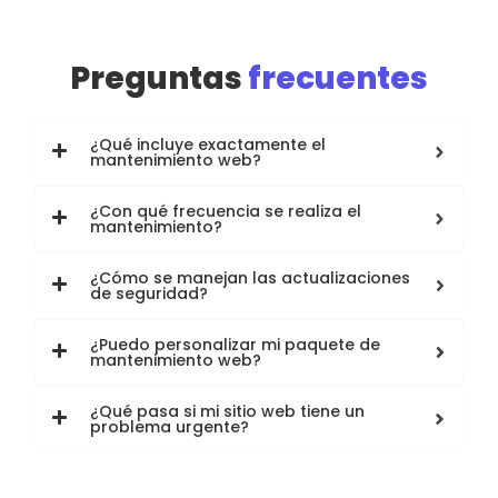
Preguntas
frecuentes
¿Qué incluye exactamente el
mantenimiento web?
¿Con qué frecuencia se realiza el
mantenimiento?
¿Cómo se manejan las actualizaciones
de seguridad?
¿Puedo personalizar mi paquete de
mantenimiento web?
¿Qué pasa si mi sitio web tiene un
problema urgente?