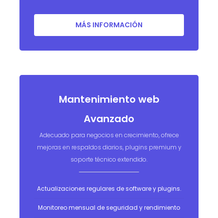
MÁS INFORMACIÓN
Mantenimiento web
Avanzado
Adecuado para negocios en crecimiento, ofrece
mejoras en respaldos diarios, plugins premium y
soporte técnico extendido.
Actualizaciones regulares de software y plugins.
Monitoreo mensual de seguridad y rendimiento