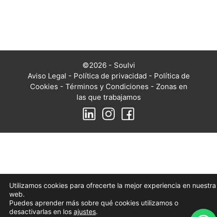
©2026 - Soulvi
Aviso Legal
-
Política de privacidad
-
Política de
Cookies
-
Términos y Condiciones
-
Zonas en
las que trabajamos
Utilizamos cookies para ofrecerte la mejor experiencia en nuestra
web.
Puedes aprender más sobre qué cookies utilizamos o
desactivarlas en los
ajustes
.