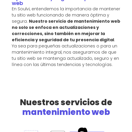
web
En Soulvi, entendemos la importancia de mantener
tu sitio web funcionando de manera óptima y
segura.
Nuestro servicio de mantenimiento web
no solo se enfoca en actualizaciones y
correcciones, sino también en mejorar la
eficiencia y seguridad de tu presencia digital
.
Ya sea para pequeñas actualizaciones o para un
mantenimiento integral, nos aseguramos de que
tu sitio web se mantenga actualizado, seguro y en
línea con las últimas tendencias y tecnologías.
Nuestros servicios de
mantenimiento web