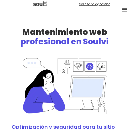
Solicitar diagnóstico
Mantenimiento web
profesional en Soulvi
Optimización y seguridad para tu sitio