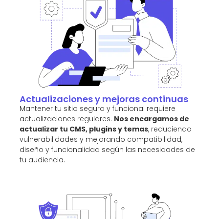
Actualizaciones y mejoras continuas
Mantener tu sitio seguro y funcional requiere
actualizaciones regulares.
Nos encargamos de
actualizar tu CMS, plugins y temas
, reduciendo
vulnerabilidades y mejorando compatibilidad,
diseño y funcionalidad según las necesidades de
tu audiencia.