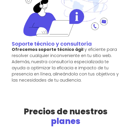
Soporte técnico y consultoría
Ofrecemos soporte técnico ágil
y eficiente para
resolver cualquier inconveniente en tu sitio web.
Además, nuestra consultoría especializada te
ayuda a optimizar la eficacia e impacto de tu
presencia en línea, alineándola con tus objetivos y
las necesidades de tu audiencia.
Precios de nuestros
planes