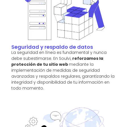
Seguridad y respaldo de datos
La seguridad en línea es fundamental y nunca
debe subestimarse. En Soulvi,
reforzamos la
protección de tu sitio web
mediante la
implementación de medidas de seguridad
avanzadas y respaldos regulares, garantizando la
integridad y disponibilidad de tu información en
todo momento.