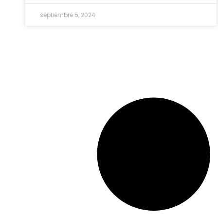
septiembre 5, 2024