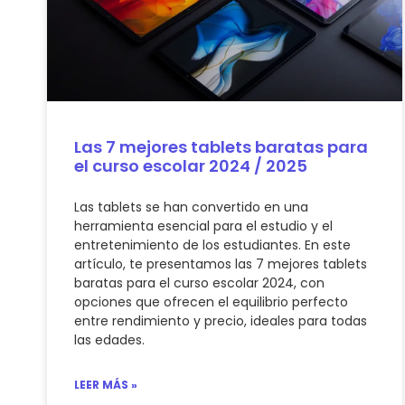
Las 7 mejores tablets baratas para
el curso escolar 2024 / 2025
Las tablets se han convertido en una
herramienta esencial para el estudio y el
entretenimiento de los estudiantes. En este
artículo, te presentamos las 7 mejores tablets
baratas para el curso escolar 2024, con
opciones que ofrecen el equilibrio perfecto
entre rendimiento y precio, ideales para todas
las edades.
LEER MÁS »