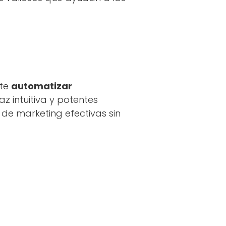
ite
automatizar
az intuitiva y potentes
de marketing efectivas sin