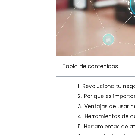
Tabla de contenidos
Revoluciona tu neg
Por qué es import
Ventajas de usar h
Herramientas de a
Herramientas de at