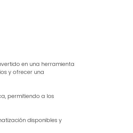
vertido en una herramienta
ios y ofrecer una
a, permitiendo a los
atización disponibles y