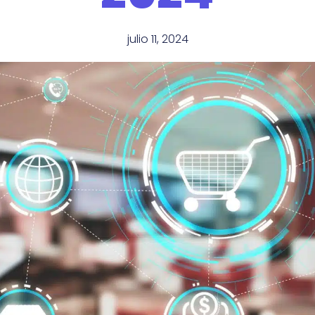
julio 11, 2024