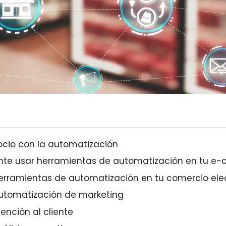
ocio con la automatización
ante usar herramientas de automatización en tu 
erramientas de automatización en tu comercio ele
utomatización de marketing
ención al cliente