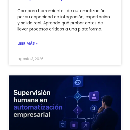
Compara herramientas de automatización
por su capacidad de integración, exportación
y salida real. Aprende qué probar antes de
llevar procesos críticos a una plataforma.
LEER MÁS »
agosto 3, 2026