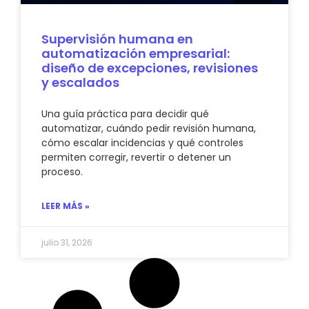
Supervisión humana en
automatización empresarial:
diseño de excepciones, revisiones
y escalados
Una guía práctica para decidir qué
automatizar, cuándo pedir revisión humana,
cómo escalar incidencias y qué controles
permiten corregir, revertir o detener un
proceso.
LEER MÁS »
julio 31, 2026