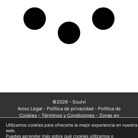
©2026 - Soulvi
Aviso Legal
-
Política de privacidad
-
Política de
Cookies
-
Términos y Condiciones
-
Zonas en
las que trabajamos
Utilizamos cookies para ofrecerte la mejor experiencia en nuestra
web.
Puedes aprender más sobre qué cookies utilizamos o