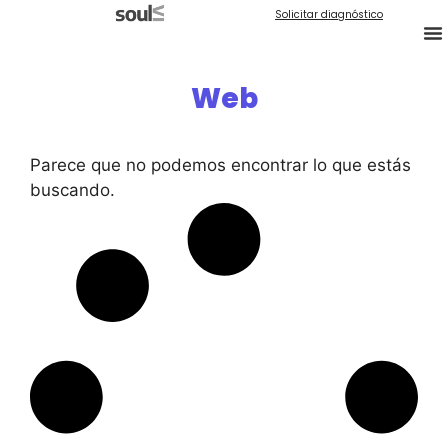
Solicitar diagnóstico
Web
Parece que no podemos encontrar lo que estás
buscando.