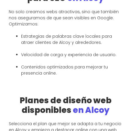
No solo creamos webs atractivas, sino que también
nos aseguramos de que sean visibles en Google.
Optimizamos:
Estrategias de palabras clave locales para
atraer clientes de Alcoy y alrededores.
Velocidad de carga y experiencia de usuario.
Contenidos optimizados para mejorar tu
presencia online.
Planes de diseño web
disponibles
en Alcoy
Selecciona el plan que mejor se adapta a tu negocio
en Alcoy y empieza a destacar online con una web