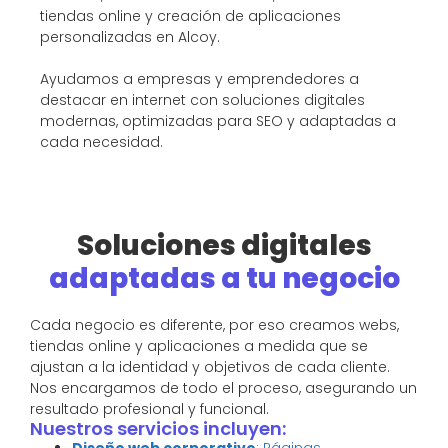
tiendas online y creación de aplicaciones
personalizadas en Alcoy.
Ayudamos a empresas y emprendedores a
destacar en internet con soluciones digitales
modernas, optimizadas para SEO y adaptadas a
cada necesidad.
Soluciones digitales
adaptadas a tu negocio
Cada negocio es diferente, por eso creamos webs,
tiendas online y aplicaciones a medida que se
ajustan a la identidad y objetivos de cada cliente.
Nos encargamos de todo el proceso, asegurando un
resultado profesional y funcional.
Nuestros servicios incluyen:
Diseño web corporativo
: Páginas