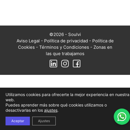
©2026 - Soulvi
Aviso Legal
-
Política de privacidad
-
Política de
Cookies
-
Términos y Condiciones
-
Zonas en
las que trabajamos
Utilizamos cookies para ofrecerte la mejor experiencia en nuestra
web.
Puedes aprender más sobre qué cookies utilizamos o
desactivarlas en los
ajustes
.
Aceptar
Ajustes