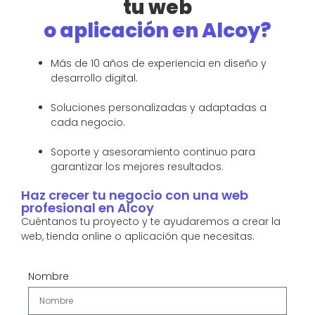
tu web
o aplicación en Alcoy?
Más de 10 años de experiencia en diseño y
desarrollo digital.
Soluciones personalizadas y adaptadas a
cada negocio.
Soporte y asesoramiento continuo para
garantizar los mejores resultados.
Haz crecer tu negocio con una web
profesional en Alcoy
Cuéntanos tu proyecto y te ayudaremos a crear la
web, tienda online o aplicación que necesitas.
Nombre