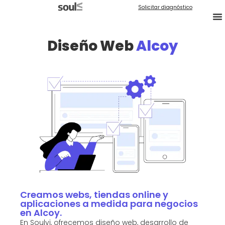
Solicitar diagnóstico
Diseño Web
Alcoy
Creamos webs, tiendas online y
aplicaciones a medida para negocios
en Alcoy.
En Soulvi, ofrecemos diseño web, desarrollo de