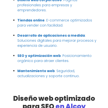
profesionales para empresas y
emprendedores.
Tiendas online
: E-commerce optimizados
para vender con facilidad.
Desarrollo de aplicaciones a medida
:
Soluciones digitales para mejorar procesos y
experiencia de usuario.
SEO y optimización web
: Posicionamiento
orgánico para atraer clientes.
Mantenimiento web
: Seguridad,
actualizaciones y soporte continuo.
Diseño web optimizado
para SEO
en Alcoy