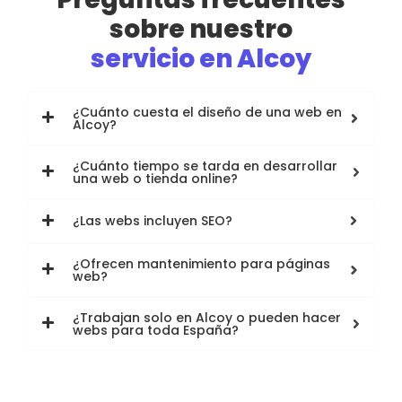
sobre nuestro
servicio en Alcoy
¿Cuánto cuesta el diseño de una web en
Alcoy?
¿Cuánto tiempo se tarda en desarrollar
una web o tienda online?
¿Las webs incluyen SEO?
¿Ofrecen mantenimiento para páginas
web?
¿Trabajan solo en Alcoy o pueden hacer
webs para toda España?