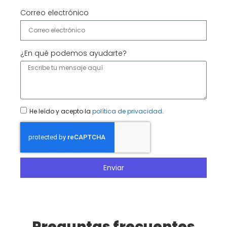
Correo electrónico
¿En qué podemos ayudarte?
He leído y acepto la
política de privacidad
.
Enviar
Preguntas frecuentes