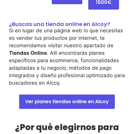
1500€
¿Buscas una tienda online en Alcoy?
Si en lugar de una página web lo que necesitas
es vender tus productos por internet, te
recomendamos visitar nuestro apartado de
Tiendas Online
. Allí encontrarás planes
específicos para ecommerce, funcionalidades
adaptadas a tu negocio, métodos de pago
integrados y diseño profesional optimizado para
buscadores en Alcoy.
Ver planes tiendas online en Alcoy
¿Por qué elegirnos para