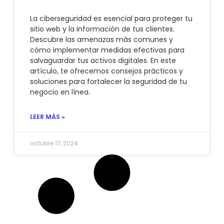
La ciberseguridad es esencial para proteger tu
sitio web y la información de tus clientes.
Descubre las amenazas más comunes y
cómo implementar medidas efectivas para
salvaguardar tus activos digitales. En este
artículo, te ofrecemos consejos prácticos y
soluciones para fortalecer la seguridad de tu
negocio en línea.
LEER MÁS »
octubre 17, 2024