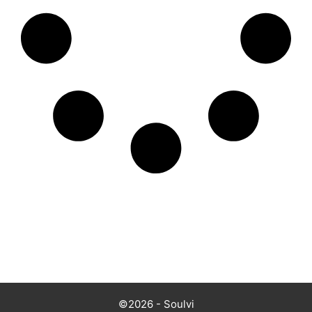
©2026 - Soulvi