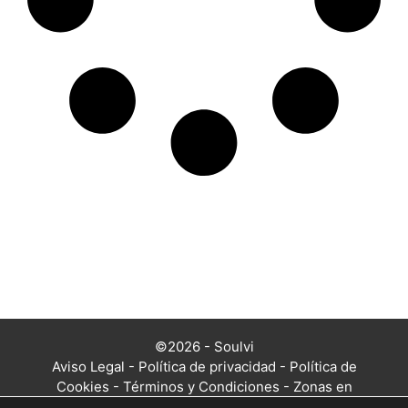
©2026 - Soulvi
Aviso Legal
-
Política de privacidad
-
Política de
Cookies
-
Términos y Condiciones
-
Zonas en
las que trabajamos