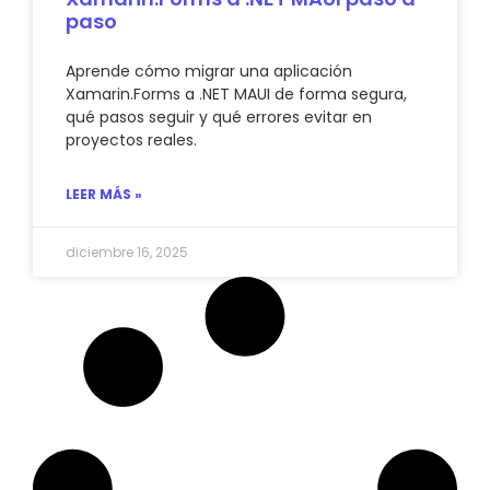
paso
Aprende cómo migrar una aplicación
Xamarin.Forms a .NET MAUI de forma segura,
qué pasos seguir y qué errores evitar en
proyectos reales.
LEER MÁS »
diciembre 16, 2025