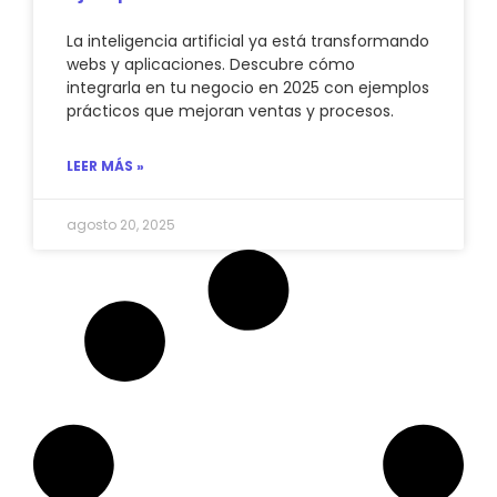
La inteligencia artificial ya está transformando
webs y aplicaciones. Descubre cómo
integrarla en tu negocio en 2025 con ejemplos
prácticos que mejoran ventas y procesos.
LEER MÁS »
agosto 20, 2025