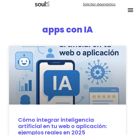
Solicitar diagnóstico
apps con IA
Cómo integrar inteligencia
artificial en tu web o aplicación:
ejemplos reales en 2025