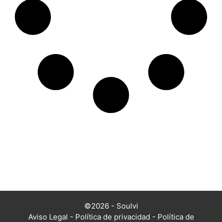
©2026 - Soulvi
Aviso Legal
-
Política de privacidad
-
Política de