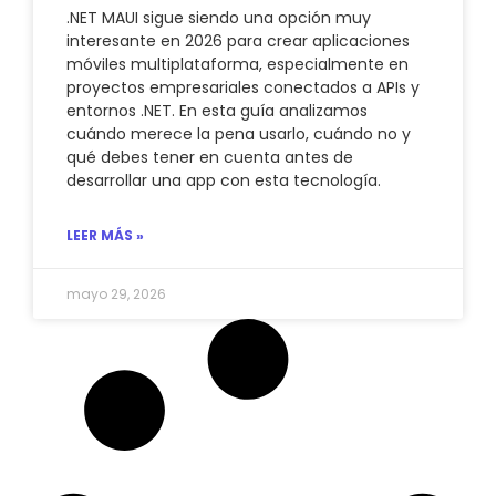
.NET MAUI sigue siendo una opción muy
interesante en 2026 para crear aplicaciones
móviles multiplataforma, especialmente en
proyectos empresariales conectados a APIs y
entornos .NET. En esta guía analizamos
cuándo merece la pena usarlo, cuándo no y
qué debes tener en cuenta antes de
desarrollar una app con esta tecnología.
LEER MÁS »
mayo 29, 2026