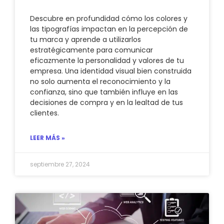
Descubre en profundidad cómo los colores y
las tipografías impactan en la percepción de
tu marca y aprende a utilizarlos
estratégicamente para comunicar
eficazmente la personalidad y valores de tu
empresa. Una identidad visual bien construida
no solo aumenta el reconocimiento y la
confianza, sino que también influye en las
decisiones de compra y en la lealtad de tus
clientes.
LEER MÁS »
septiembre 27, 2024