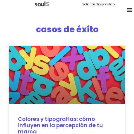
Solicitar diagnóstico
casos de éxito
Colores y tipografías: cómo
influyen en la percepción de tu
marca