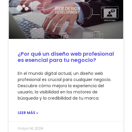
¿Por qué un diseño web profesional
es esencial para tu negocio?
En el mundo digital actual, un diseño web
profesional es crucial para cualquier negocio.
Descubre cómo mejora la experiencia del
usuario, la visibilidad en los motores de
búsqueda y la credibilidad de tu marca.
LEER MÁS »
mayo 14, 2024