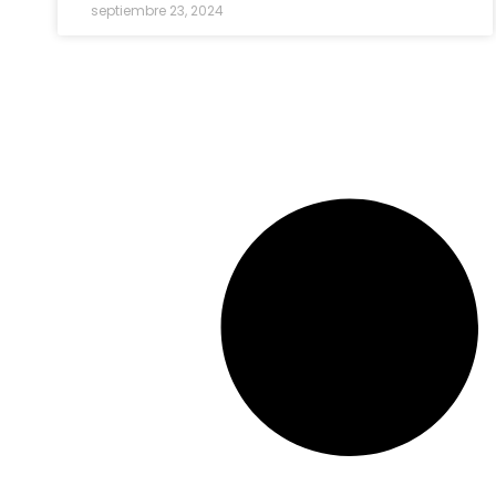
septiembre 23, 2024