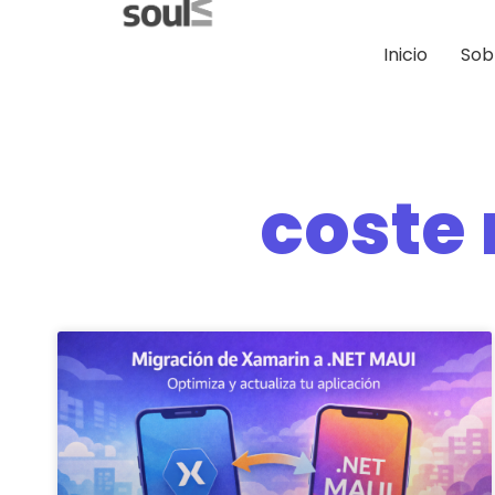
Inicio
Sob
coste