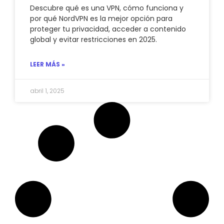
Descubre qué es una VPN, cómo funciona y
por qué NordVPN es la mejor opción para
proteger tu privacidad, acceder a contenido
global y evitar restricciones en 2025.
LEER MÁS »
abril 1, 2025