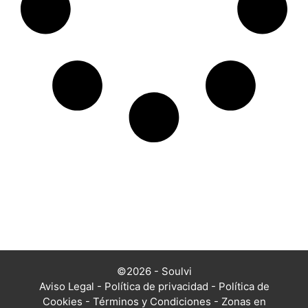
©2026 - Soulvi
Aviso Legal
-
Política de privacidad
-
Política de
Cookies
-
Términos y Condiciones
-
Zonas en