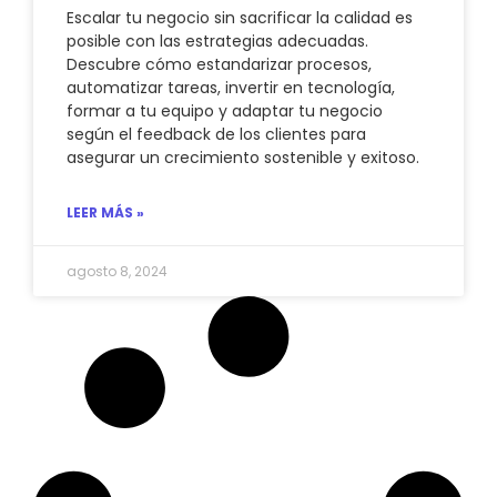
Escalar tu negocio sin sacrificar la calidad es
posible con las estrategias adecuadas.
Descubre cómo estandarizar procesos,
automatizar tareas, invertir en tecnología,
formar a tu equipo y adaptar tu negocio
según el feedback de los clientes para
asegurar un crecimiento sostenible y exitoso.
LEER MÁS »
agosto 8, 2024