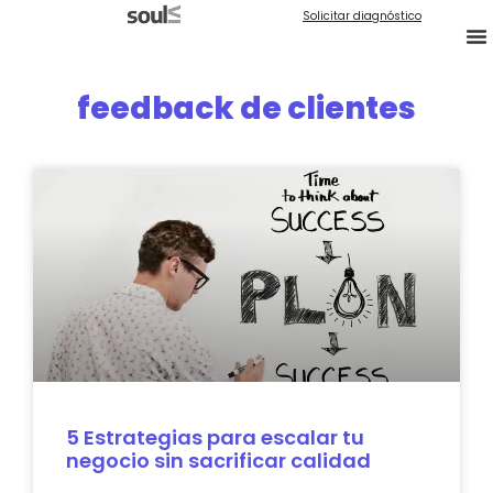
Solicitar diagnóstico
feedback de clientes
5 Estrategias para escalar tu
negocio sin sacrificar calidad