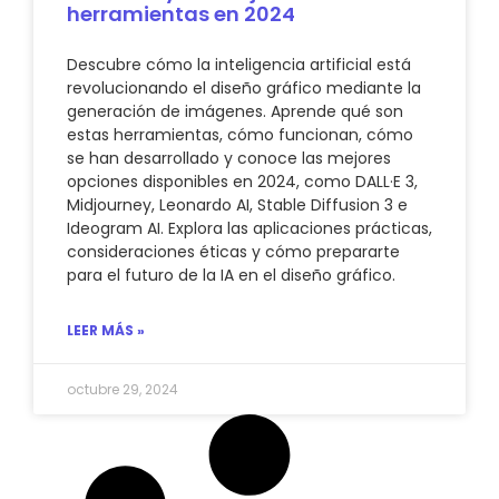
herramientas en 2024
Descubre cómo la inteligencia artificial está
revolucionando el diseño gráfico mediante la
generación de imágenes. Aprende qué son
estas herramientas, cómo funcionan, cómo
se han desarrollado y conoce las mejores
opciones disponibles en 2024, como DALL·E 3,
Midjourney, Leonardo AI, Stable Diffusion 3 e
Ideogram AI. Explora las aplicaciones prácticas,
consideraciones éticas y cómo prepararte
para el futuro de la IA en el diseño gráfico.
LEER MÁS »
octubre 29, 2024