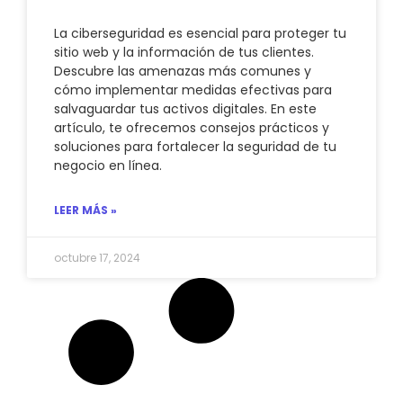
La ciberseguridad es esencial para proteger tu
sitio web y la información de tus clientes.
Descubre las amenazas más comunes y
cómo implementar medidas efectivas para
salvaguardar tus activos digitales. En este
artículo, te ofrecemos consejos prácticos y
soluciones para fortalecer la seguridad de tu
negocio en línea.
LEER MÁS »
octubre 17, 2024