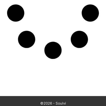
©2026 - Soulvi