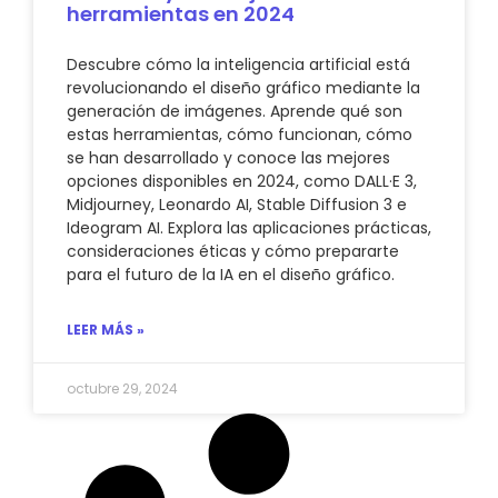
herramientas en 2024
Descubre cómo la inteligencia artificial está
revolucionando el diseño gráfico mediante la
generación de imágenes. Aprende qué son
estas herramientas, cómo funcionan, cómo
se han desarrollado y conoce las mejores
opciones disponibles en 2024, como DALL·E 3,
Midjourney, Leonardo AI, Stable Diffusion 3 e
Ideogram AI. Explora las aplicaciones prácticas,
consideraciones éticas y cómo prepararte
para el futuro de la IA en el diseño gráfico.
LEER MÁS »
octubre 29, 2024