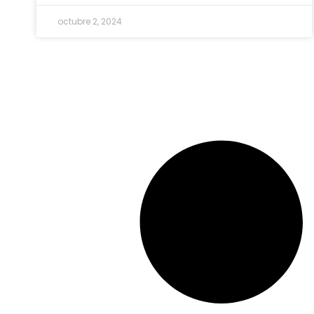
octubre 2, 2024