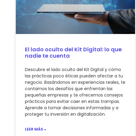
El lado oculto del Kit Digital: lo que
nadie te cuenta
Descubre el lado oculto del Kit Digital y cómo
las prácticas poco éticas pueden afectar a tu
negocio. Basándonos en experiencias reales, te
contamos los desafíos que enfrentan las
pequeñas empresas y te ofrecemos consejos
prácticos para evitar caer en estas trampas.
Aprende a tomar decisiones informadas y a
proteger tu inversión en digitalización.
LEER MÁS »