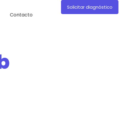
Solicitar diagnóstico
Contacto
b