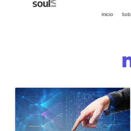
Inicio
Sob