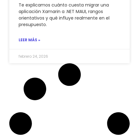
Te explicamos cuánto cuesta migrar una
aplicación Xamarin a .NET MAUI, rangos
orientativos y qué influye realmente en el
presupuesto.
LEER MÁS »
febrero 24, 2026