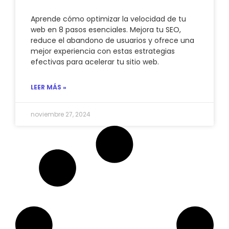
Aprende cómo optimizar la velocidad de tu
web en 8 pasos esenciales. Mejora tu SEO,
reduce el abandono de usuarios y ofrece una
mejor experiencia con estas estrategias
efectivas para acelerar tu sitio web.
LEER MÁS »
noviembre 27, 2024