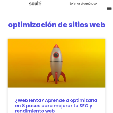
Solicitar diagnóstico
optimización de sitios web
¿Web lenta? Aprende a optimizarla
en 8 pasos para mejorar tu SEO y
rendimiento web