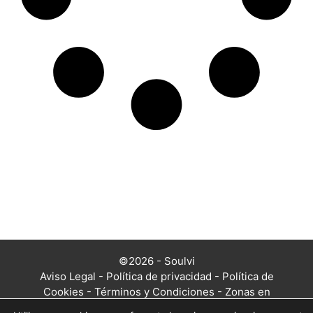
©2026 - Soulvi
Aviso Legal
-
Política de privacidad
-
Política de
Cookies
-
Términos y Condiciones
-
Zonas en
las que trabajamos