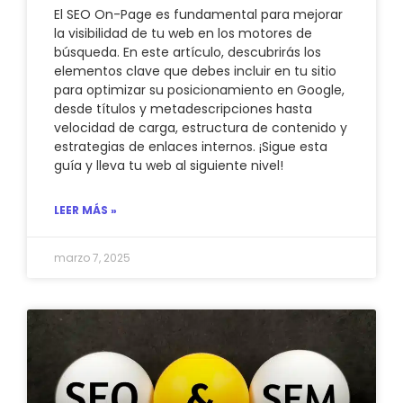
El SEO On-Page es fundamental para mejorar
la visibilidad de tu web en los motores de
búsqueda. En este artículo, descubrirás los
elementos clave que debes incluir en tu sitio
para optimizar su posicionamiento en Google,
desde títulos y metadescripciones hasta
velocidad de carga, estructura de contenido y
estrategias de enlaces internos. ¡Sigue esta
guía y lleva tu web al siguiente nivel!
LEER MÁS »
marzo 7, 2025