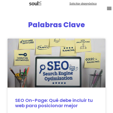
Solicitar diagnóstico
Palabras Clave
SEO On-Page: Qué debe incluir tu
web para posicionar mejor