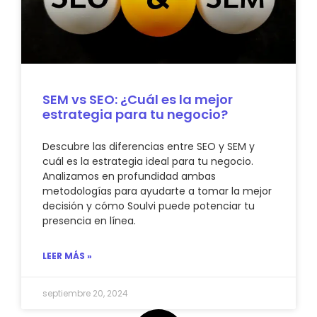
SEM vs SEO: ¿Cuál es la mejor
estrategia para tu negocio?
Descubre las diferencias entre SEO y SEM y
cuál es la estrategia ideal para tu negocio.
Analizamos en profundidad ambas
metodologías para ayudarte a tomar la mejor
decisión y cómo Soulvi puede potenciar tu
presencia en línea.
LEER MÁS »
septiembre 20, 2024