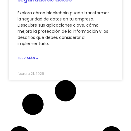
Explora cómo blockchain puede transformar
la seguridad de datos en tu empresa.
Descubre sus aplicaciones clave, cómo
mejora la protección de la información y los
desafíos que debes considerar al
implementarlo.
LEER MÁS »
febrero 21, 2025