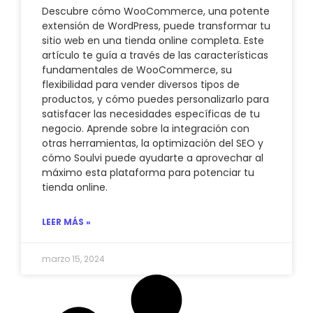
Descubre cómo WooCommerce, una potente
extensión de WordPress, puede transformar tu
sitio web en una tienda online completa. Este
artículo te guía a través de las características
fundamentales de WooCommerce, su
flexibilidad para vender diversos tipos de
productos, y cómo puedes personalizarlo para
satisfacer las necesidades específicas de tu
negocio. Aprende sobre la integración con
otras herramientas, la optimización del SEO y
cómo Soulvi puede ayudarte a aprovechar al
máximo esta plataforma para potenciar tu
tienda online.
LEER MÁS »
marzo 15, 2024