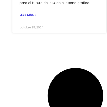
para el futuro de la IA en el diseño gráfico.
LEER MÁS »
octubre 29, 2024