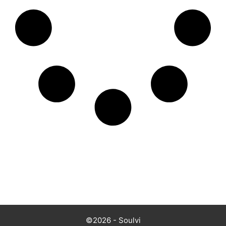
©2026 - Soulvi