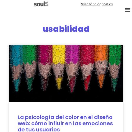
Solicitar diagnóstico
usabilidad
La psicología del color en el diseño
web: cómo influir en las emociones
de tus usuarios