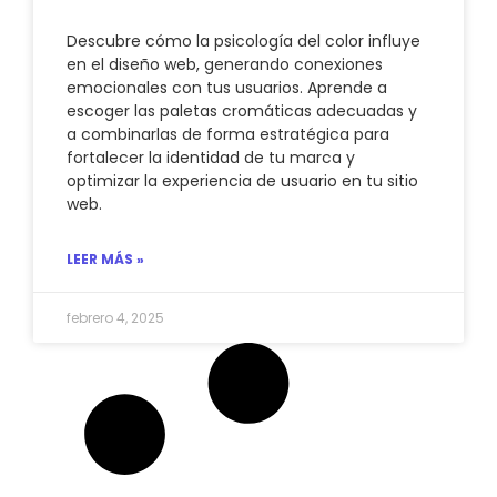
Descubre cómo la psicología del color influye
en el diseño web, generando conexiones
emocionales con tus usuarios. Aprende a
escoger las paletas cromáticas adecuadas y
a combinarlas de forma estratégica para
fortalecer la identidad de tu marca y
optimizar la experiencia de usuario en tu sitio
web.
LEER MÁS »
febrero 4, 2025