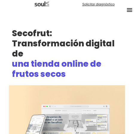
Solicitar diagnóstico
Secofrut:
Transformación digital
de
una tienda online de
frutos secos