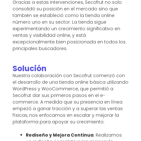
Gracias a estas intervenciones, Secofrut no solo
consolidó su posición en el mercado sino que
también se estableció como la tienda online
número uno en su sector. La tienda sigue
experimentando un crecimiento significativo en
ventas y visibilidad online, y está
excepcionalmente bien posicionada en todos los
principales buscadores.
Solución
Nuestra colaboración con Secofrut comenzó con
el desarrollo de una tienda online básica utilizando
WordPress y WooCommerce, que permitió a
Secofrut dar sus primeros pasos en el e-
commerce. A medida que su presencia en línea
empezó a ganar tracción y a superar las ventas
físicas, nos enfocamos en escalar y mejorar la
plataforma para apoyar su crecimiento:
Rediseño y Mejora Continua
: Realizamos