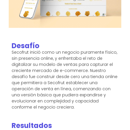
Desafío
Secofrut inició como un negocio puramente físico,
sin presencia online, y enfrentaba el reto de
digitalizar su modelo de ventas para capturar el
creciente mercado de e-commerce. Nuestro
desafío fue construir desde cero una tienda online
que permitiera a Secofrut establecer una
operación de venta en línea, comenzando con
una versión básica que pudiera expandirse y
evolucionar en complejidad y capacidad
conforme el negocio creciera.
Resultados