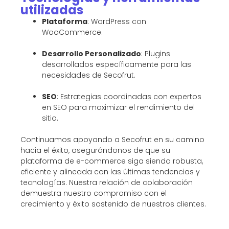
utilizadas
Plataforma
: WordPress con
WooCommerce.
Desarrollo Personalizado
: Plugins
desarrollados específicamente para las
necesidades de Secofrut.
SEO
: Estrategias coordinadas con expertos
en SEO para maximizar el rendimiento del
sitio.
Continuamos apoyando a Secofrut en su camino
hacia el éxito, asegurándonos de que su
plataforma de e-commerce siga siendo robusta,
eficiente y alineada con las últimas tendencias y
tecnologías. Nuestra relación de colaboración
demuestra nuestro compromiso con el
crecimiento y éxito sostenido de nuestros clientes.