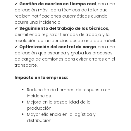
✔
Gestión de averías en tiempo real
, con una
aplicación móvil para técnicos de taller que
reciben notificaciones automáticas cuando
ocurre una incidencia.
✔
Seguimiento del trabajo de los técnicos
,
permitiendo registrar tiempos de trabajo y la
resolución de incidencias desde una app móvil.
✔
Optimización del control de carga
, con una
aplicación que escanea y graba los procesos
de carga de camiones para evitar errores en el
transporte.
Impacto en la empresa:
Reducción de tiempos de respuesta en
incidencias.
Mejora en la trazabilidad de la
producción.
Mayor eficiencia en la logística y
distribución.