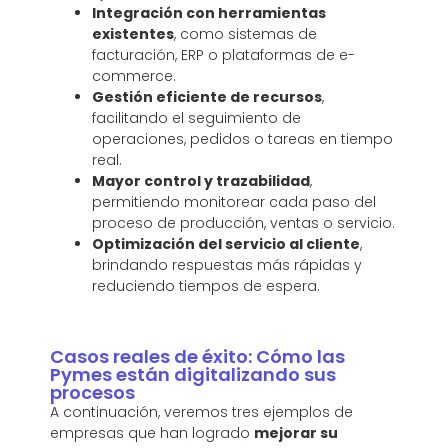
Integración con herramientas
existentes
, como sistemas de
facturación, ERP o plataformas de e-
commerce.
Gestión eficiente de recursos
,
facilitando el seguimiento de
operaciones, pedidos o tareas en tiempo
real.
Mayor control y trazabilidad
,
permitiendo monitorear cada paso del
proceso de producción, ventas o servicio.
Optimización del servicio al cliente
,
brindando respuestas más rápidas y
reduciendo tiempos de espera.
Casos reales de éxito: Cómo las
Pymes están digitalizando sus
procesos
A continuación, veremos tres ejemplos de
empresas que han logrado
mejorar su