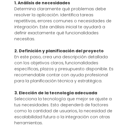
1. Análisis de necesidades
Determina claramente qué problemas debe
resolver la aplicación. Identifica tareas
repetitivas, errores comunes o necesidades de
integración. Este análisis inicial te ayudará a
definir exactamente qué funcionalidades
necesitas.
2. Definición y planificación del proyecto
En este paso, crea una descripción detallada
con los objetivos claros, funcionalidades
específicas, plazos y presupuesto disponible. Es
recomendable contar con ayuda profesional
para la planificación técnica y estratégica.
3. Elección de la tecnología adecuada
Selecciona la tecnología que mejor se ajuste a
tus necesidades. Esto dependerá de factores
como la cantidad de usuarios, la necesidad de
escalabilidad futura o la integración con otras
herramientas.