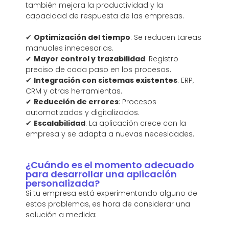
también mejora la productividad y la
capacidad de respuesta de las empresas.
✔
Optimización del tiempo
: Se reducen tareas
manuales innecesarias.
✔
Mayor control y trazabilidad
: Registro
preciso de cada paso en los procesos.
✔
Integración con sistemas existentes
: ERP,
CRM y otras herramientas.
✔
Reducción de errores
: Procesos
automatizados y digitalizados.
✔
Escalabilidad
: La aplicación crece con la
empresa y se adapta a nuevas necesidades.
¿Cuándo es el momento adecuado
para desarrollar una aplicación
personalizada?
Si tu empresa está experimentando alguno de
estos problemas, es hora de considerar una
solución a medida: