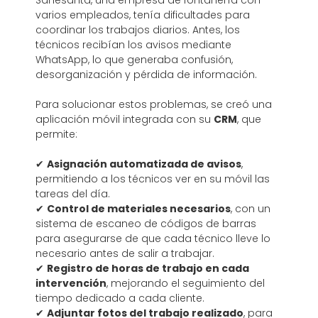
varios empleados, tenía dificultades para
coordinar los trabajos diarios. Antes, los
técnicos recibían los avisos mediante
WhatsApp, lo que generaba confusión,
desorganización y pérdida de información.
Para solucionar estos problemas, se creó una
aplicación móvil integrada con su
CRM
, que
permite:
✔
Asignación automatizada de avisos
,
permitiendo a los técnicos ver en su móvil las
tareas del día.
✔
Control de materiales necesarios
, con un
sistema de escaneo de códigos de barras
para asegurarse de que cada técnico lleve lo
necesario antes de salir a trabajar.
✔
Registro de horas de trabajo en cada
intervención
, mejorando el seguimiento del
tiempo dedicado a cada cliente.
✔
Adjuntar fotos del trabajo realizado
, para