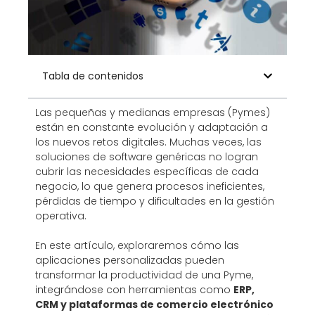
Tabla de contenidos
Las pequeñas y medianas empresas (Pymes)
están en constante evolución y adaptación a
los nuevos retos digitales. Muchas veces, las
soluciones de software genéricas no logran
cubrir las necesidades específicas de cada
negocio, lo que genera procesos ineficientes,
pérdidas de tiempo y dificultades en la gestión
operativa.
En este artículo, exploraremos cómo las
aplicaciones personalizadas pueden
transformar la productividad de una Pyme,
integrándose con herramientas como
ERP,
CRM y plataformas de comercio electrónico