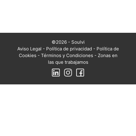
©2026 - Soulvi
Aviso Legal
-
Política de privacidad
-
Política de
Cookies
-
Términos y Condiciones
-
Zonas en
las que trabajamos