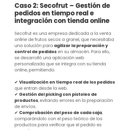
Caso 2: Secofrut – Gestión de
pedidos en tiempo real e
integración con tienda online
Secofrut es una empresa dedicada a la venta
online de frutos secos a granel, que necesitaba
una solución para
agilizar la preparación y
control de pedidos
en su almacén. Para ello,
se desarrolló una aplicación web
personalizada que se integra con su tienda
online, permitiendo:
✔
Visualización en tiempo real de los pedidos
que entran desde la web.
✔
Gestión del picking con pistoleo de
productos
, evitando errores en la preparación
de envíos.
✔
Comprobación del peso de cada caja
,
comparándolo con el peso teórico de los
productos para verificar que el pedido es