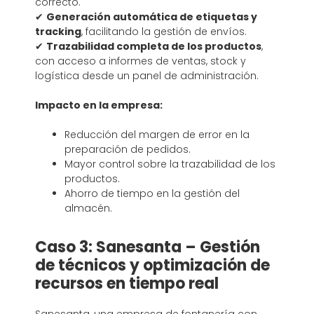
correcto.
✔
Generación automática de etiquetas y
tracking
, facilitando la gestión de envíos.
✔
Trazabilidad completa de los productos
,
con acceso a informes de ventas, stock y
logística desde un panel de administración.
Impacto en la empresa:
Reducción del margen de error en la
preparación de pedidos.
Mayor control sobre la trazabilidad de los
productos.
Ahorro de tiempo en la gestión del
almacén.
Caso 3: Sanesanta – Gestión
de técnicos y optimización de
recursos en tiempo real
Sanesanta, una empresa de fontanería con