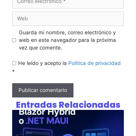
Guarda mi nombre, correo electrónico y
web en este navegador para la próxima
vez que comente.
He leído y acepto la
Política de privacidad
*
Entradas Relacionadas