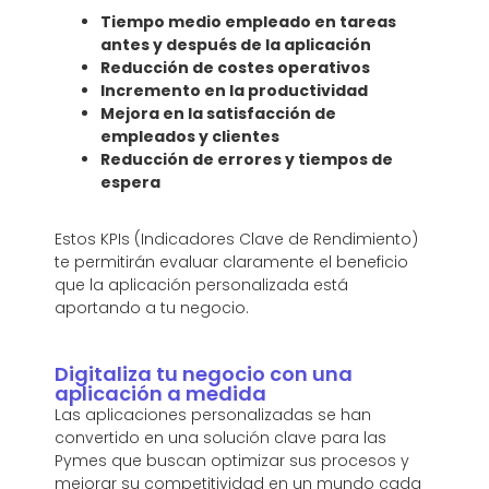
Tiempo medio empleado en tareas
antes y después de la aplicación
Reducción de costes operativos
Incremento en la productividad
Mejora en la satisfacción de
empleados y clientes
Reducción de errores y tiempos de
espera
Estos KPIs (Indicadores Clave de Rendimiento)
te permitirán evaluar claramente el beneficio
que la aplicación personalizada está
aportando a tu negocio.
Digitaliza tu negocio con una
aplicación a medida
Las aplicaciones personalizadas se han
convertido en una solución clave para las
Pymes que buscan optimizar sus procesos y
mejorar su competitividad en un mundo cada