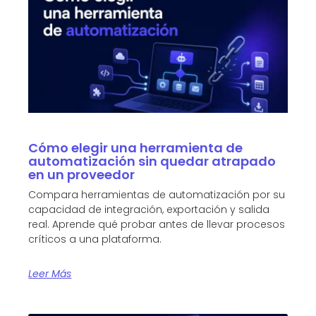
Cómo elegir una herramienta de
automatización sin quedar atrapado
en un proveedor
Compara herramientas de automatización por su
capacidad de integración, exportación y salida
real. Aprende qué probar antes de llevar procesos
críticos a una plataforma.
Leer Más