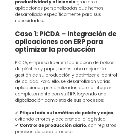
productividad y eficiencia
gracias a
aplicaciones personalizadas que hemos
desarrollado específicamente para sus
necesidades.
Caso 1: PICDA – Integración de
aplicaciones con ERP para
optimizar la producción
PICDA, empresa líder en fabricación de bolsas
de plástico y papel, necesitaba mejorar la
gestión de su producción y optimizar el control
de calidad. Para ello, se desarrollaron varias
aplicaciones personalizadas que se integran
completamente con su
ERP
, logrando una
digitalización completa de sus procesos:
✔
Etiquetado automático de palets y cajas
,
evitando errores y acelerando la logística.
✔
Control de producción diario
, con registros
precisos de cada proceso.