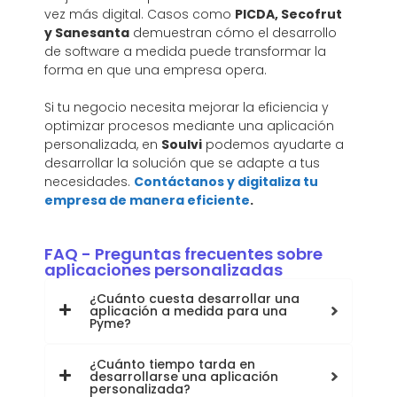
vez más digital. Casos como
PICDA, Secofrut
y Sanesanta
demuestran cómo el desarrollo
de software a medida puede transformar la
forma en que una empresa opera.
Si tu negocio necesita mejorar la eficiencia y
optimizar procesos mediante una aplicación
personalizada, en
Soulvi
podemos ayudarte a
desarrollar la solución que se adapte a tus
necesidades.
Contáctanos y digitaliza tu
empresa de manera eficiente
.
FAQ - Preguntas frecuentes sobre
aplicaciones personalizadas
¿Cuánto cuesta desarrollar una
aplicación a medida para una
Pyme?
¿Cuánto tiempo tarda en
desarrollarse una aplicación
personalizada?