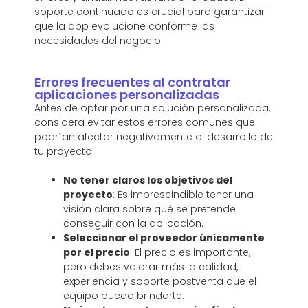
soporte continuado es crucial para garantizar
que la app evolucione conforme las
necesidades del negocio.
Errores frecuentes al contratar
aplicaciones personalizadas
Antes de optar por una solución personalizada,
considera evitar estos errores comunes que
podrían afectar negativamente al desarrollo de
tu proyecto:
No tener claros los objetivos del
proyecto
: Es imprescindible tener una
visión clara sobre qué se pretende
conseguir con la aplicación.
Seleccionar el proveedor únicamente
por el precio
: El precio es importante,
pero debes valorar más la calidad,
experiencia y soporte postventa que el
equipo pueda brindarte.