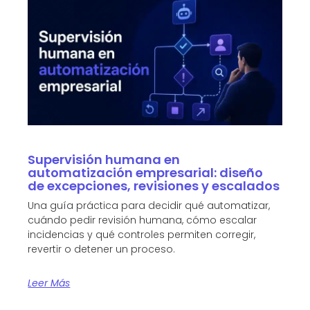
Supervisión humana en
automatización empresarial: diseño
de excepciones, revisiones y escalados
Una guía práctica para decidir qué automatizar,
cuándo pedir revisión humana, cómo escalar
incidencias y qué controles permiten corregir,
revertir o detener un proceso.
Leer Más