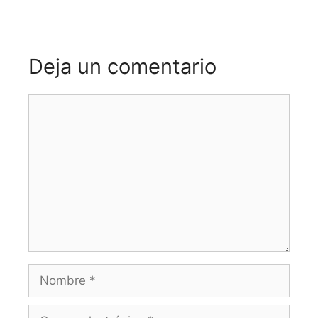
Deja un comentario