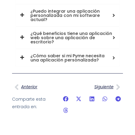
¿Puedo integrar una aplicación
personalizada con mi software
actual?
¿Qué beneficios tiene una aplicación
web sobre una aplicación de
escritorio?
¿Cómo saber si mi Pyme necesita
una aplicación personalizada?
Anterior
Siguiente
Comparte esta
entrada en: