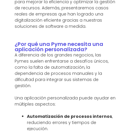
para mejorar la eficiencia y optimizar la gestión
de recursos. Además, presentaremos casos
reales de empresas que han logrado una
digitalización eficiente gracias a nuestras
soluciones de software a medida.
¿Por qué una Pyme necesita una
aplicación personalizada?
A diferencia de los grandes negocios, las
Pymes suelen enfrentarse a desafíos únicos,
como la falta de automatización, la
dependencia de procesos manuales y la
dificultad para integrar sus sistemas de
gestión.
Una aplicación personalizada puede ayudar en
múltiples aspectos:
Automatización de procesos internos
,
reduciendo errores y tiempos de
ejecución.