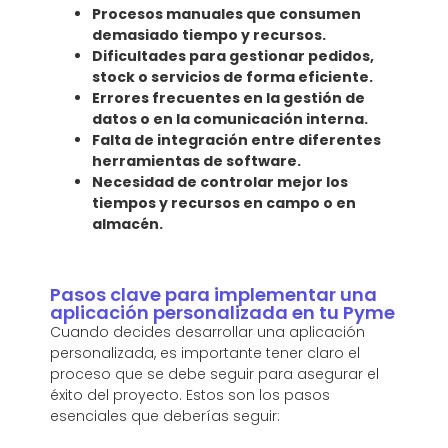
Procesos manuales que consumen
demasiado tiempo y recursos.
Dificultades para gestionar pedidos,
stock o servicios de forma eficiente.
Errores frecuentes en la gestión de
datos o en la comunicación interna.
Falta de integración entre diferentes
herramientas de software.
Necesidad de controlar mejor los
tiempos y recursos en campo o en
almacén.
Pasos clave para implementar una
aplicación personalizada en tu Pyme
Cuando decides desarrollar una aplicación
personalizada, es importante tener claro el
proceso que se debe seguir para asegurar el
éxito del proyecto. Estos son los pasos
esenciales que deberías seguir: