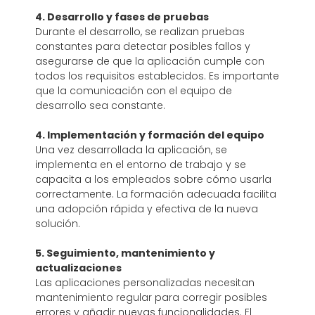
4. Desarrollo y fases de pruebas
Durante el desarrollo, se realizan pruebas
constantes para detectar posibles fallos y
asegurarse de que la aplicación cumple con
todos los requisitos establecidos. Es importante
que la comunicación con el equipo de
desarrollo sea constante.
4. Implementación y formación del equipo
Una vez desarrollada la aplicación, se
implementa en el entorno de trabajo y se
capacita a los empleados sobre cómo usarla
correctamente. La formación adecuada facilita
una adopción rápida y efectiva de la nueva
solución.
5. Seguimiento, mantenimiento y
actualizaciones
Las aplicaciones personalizadas necesitan
mantenimiento regular para corregir posibles
errores y añadir nuevas funcionalidades. El