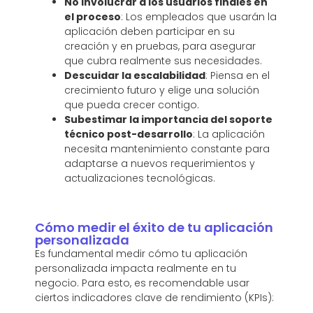
No involucrar a los usuarios finales en
el proceso
: Los empleados que usarán la
aplicación deben participar en su
creación y en pruebas, para asegurar
que cubra realmente sus necesidades.
Descuidar la escalabilidad
: Piensa en el
crecimiento futuro y elige una solución
que pueda crecer contigo.
Subestimar la importancia del soporte
técnico post-desarrollo
: La aplicación
necesita mantenimiento constante para
adaptarse a nuevos requerimientos y
actualizaciones tecnológicas.
Cómo medir el éxito de tu aplicación
personalizada
Es fundamental medir cómo tu aplicación
personalizada impacta realmente en tu
negocio. Para esto, es recomendable usar
ciertos indicadores clave de rendimiento (KPIs):