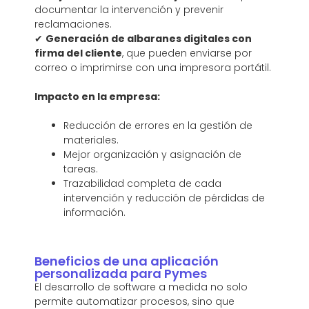
documentar la intervención y prevenir
reclamaciones.
✔
Generación de albaranes digitales con
firma del cliente
, que pueden enviarse por
correo o imprimirse con una impresora portátil.
Impacto en la empresa:
Reducción de errores en la gestión de
materiales.
Mejor organización y asignación de
tareas.
Trazabilidad completa de cada
intervención y reducción de pérdidas de
información.
Beneficios de una aplicación
personalizada para Pymes
El desarrollo de software a medida no solo
permite automatizar procesos, sino que