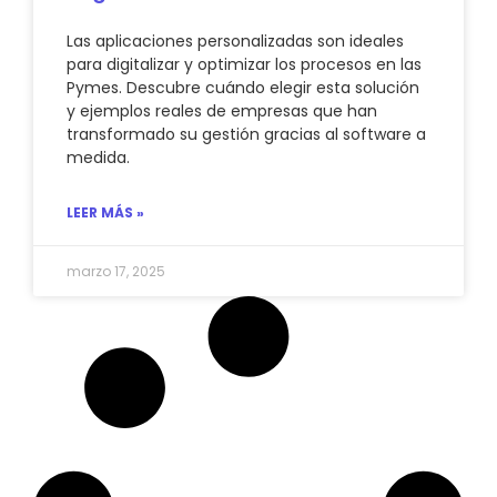
Las aplicaciones personalizadas son ideales
para digitalizar y optimizar los procesos en las
Pymes. Descubre cuándo elegir esta solución
y ejemplos reales de empresas que han
transformado su gestión gracias al software a
medida.
LEER MÁS »
marzo 17, 2025