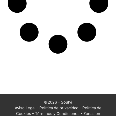
©2026 - Soulvi
Aviso Legal
-
Política de privacidad
-
Política de
Cookies
-
Términos y Condiciones
-
Zonas en